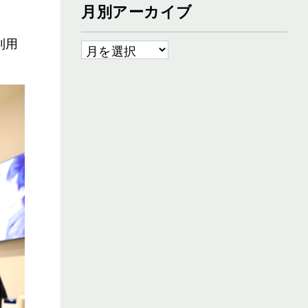
月別アーカイブ
利用