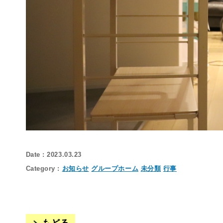
2023.03.23
お知らせ
グループホーム
未分類
行事