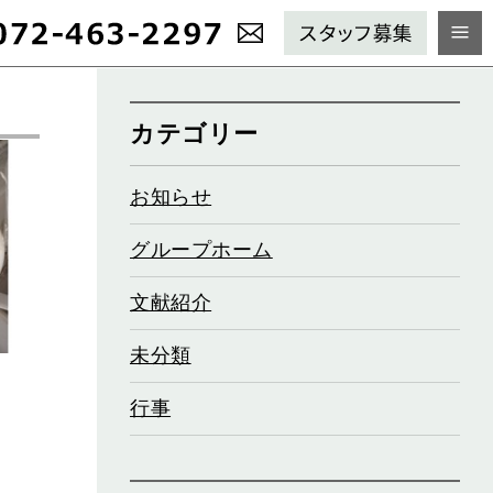
カテゴリー
お知らせ
グループホーム
文献紹介
未分類
行事