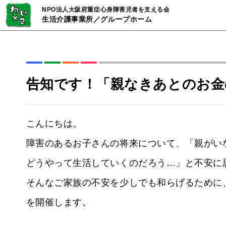
NPO法人大阪府重症心身障害児者を支える会
生活介護事業所／グループホーム
告知です！「親なきあとのお金
こんにちは。
障害のあるお子さんの将来について、「親がい
どうやって生活していくのだろう…」と不安に
そんなご家族の不安を少しでも和らげるために
を開催します。