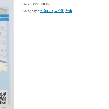
2025.08.27
お知らせ
未分類
行事