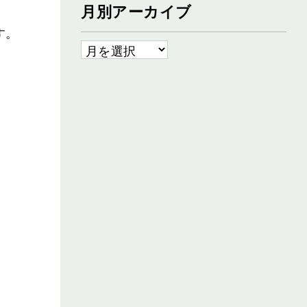
月別アーカイブ
す。