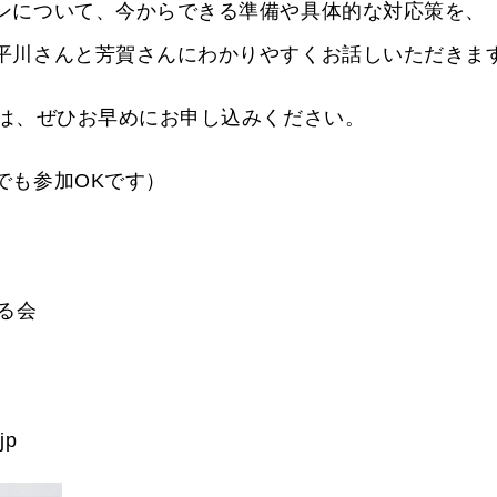
ンについて、今からできる準備や具体的な対応策を、
平川さんと芳賀さんにわかりやすくお話しいただきま
方は、ぜひお早めにお申し込みください。
でも参加OKです）
る会
jp