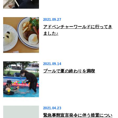
2021.09.27
アドベンチャーワールドに行ってき
ました♪
2021.09.14
プールで夏の終わりを満喫
2021.04.23
緊急事態宣言発令に伴う措置につい