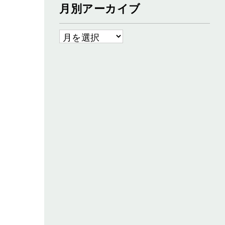
月別アーカイブ